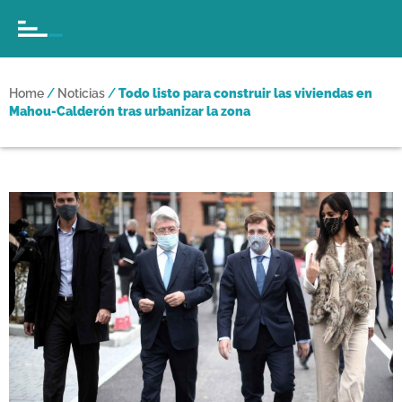
Home
/
Noticias
/
Todo listo para construir las viviendas en
Mahou-Calderón tras urbanizar la zona