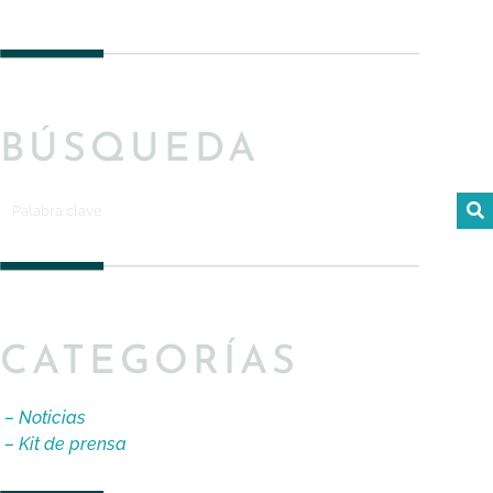
BÚSQUEDA
CATEGORÍAS
– Noticias
– Kit de prensa