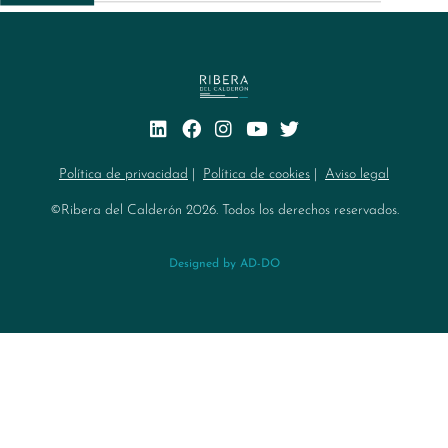
Política de privacidad
|
Política de cookies
|
Aviso legal
©Ribera del Calderón 2026. Todos los derechos reservados.
Designed by AD-DO