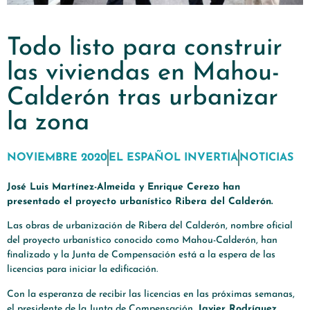
Todo listo para construir
las viviendas en Mahou-
Calderón tras urbanizar
la zona
NOVIEMBRE 2020
EL ESPAÑOL INVERTIA
NOTICIAS
José Luis Martínez-Almeida y Enrique Cerezo han
presentado el proyecto urbanístico Ribera del Calderón.
Las obras de urbanización de Ribera del Calderón, nombre oficial
del proyecto urbanístico conocido como Mahou-Calderón, han
finalizado y la Junta de Compensación está a la espera de las
licencias para iniciar la edificación.
Con la esperanza de recibir las licencias en las próximas semanas,
el presidente de la Junta de Compensación,
Javier Rodríguez