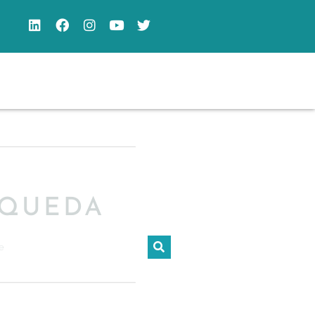
SQUEDA