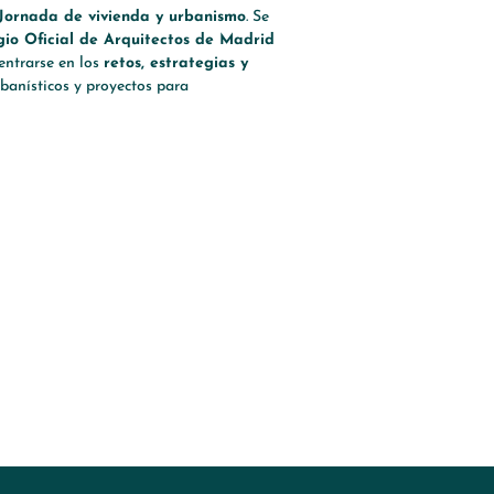
Jornada de vivienda y urbanismo
. Se
gio Oficial de Arquitectos de Madrid
entrarse en los
retos, estrategias y
rbanísticos y proyectos para