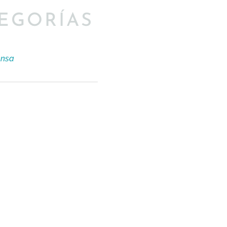
EGORÍAS
ensa