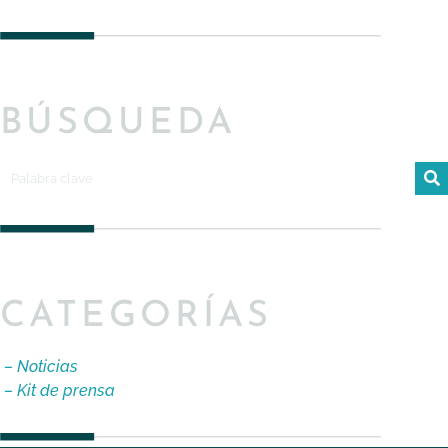
BÚSQUEDA
CATEGORÍAS
– Noticias
– Kit de prensa