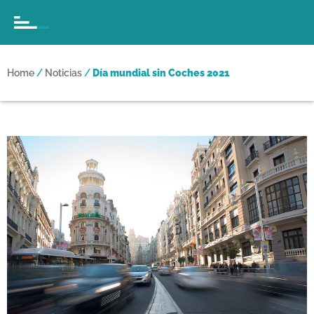
Home
/
Noticias
/
Día mundial sin Coches 2021