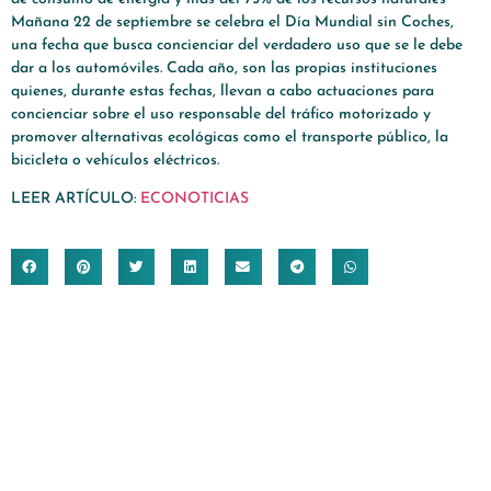
Mañana 22 de septiembre se celebra el Día Mundial sin Coches,
una fecha que busca concienciar del verdadero uso que se le debe
dar a los automóviles. Cada año, son las propias instituciones
quienes, durante estas fechas, llevan a cabo actuaciones para
concienciar sobre el uso responsable del tráfico motorizado y
promover alternativas ecológicas como el transporte público, la
bicicleta o vehículos eléctricos.
LEER ARTÍCULO:
ECONOTICIAS